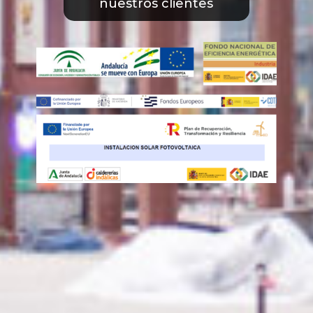
nuestros clientes