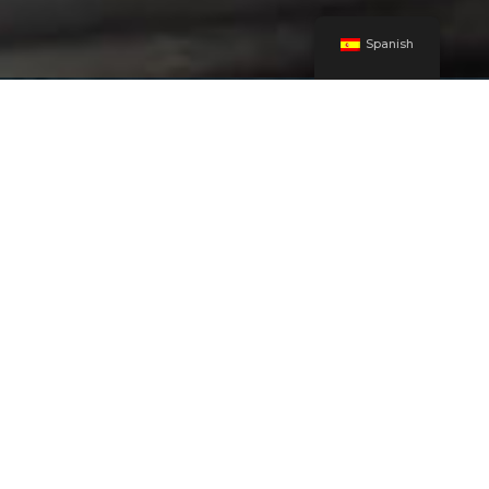
Spanish